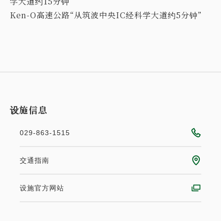
学大道约15分钟
Ken-O高速公路“从筑波中央IC经科学大道约5分钟”
设施信息
029-863-1515
交通指南
设施官方网站