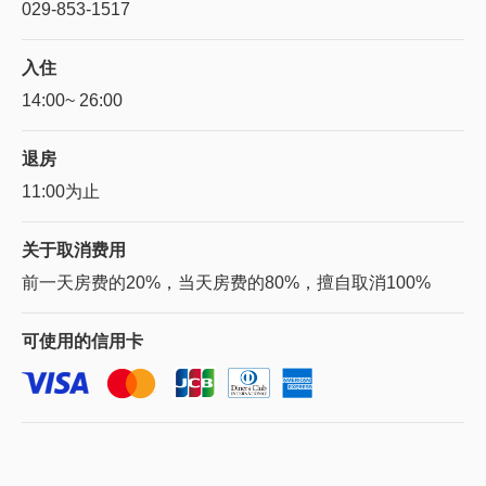
029-853-1517
入住
14:00~ 26:00
退房
11:00为止
关于
取消费用
前一天房费的20%，当天房费的80%，擅自取消100%
可使用的
信用卡