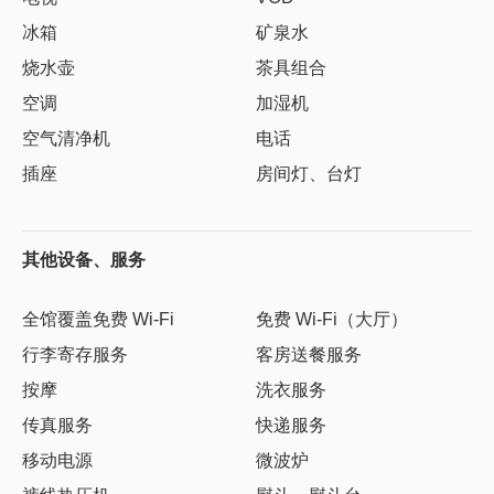
冰箱
矿泉水
烧水壶
茶具组合
空调
加湿机
空气清净机
电话
插座
房间灯、台灯
其他设备、服务
全馆覆盖免费 Wi-Fi
免费 Wi-Fi（大厅）
行李寄存服务
客房送餐服务
按摩
洗衣服务
传真服务
快递服务
移动电源
微波炉